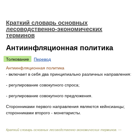
Краткий словарь основных
лесоводственно-экономических
терминов
Антиинфляционная политика
Толкование
Перевод
Антиинфляционная политика
- включает в себя два принципиально различных направления:
- регулирование совокупного спроса;
- регулирование совокупного предложения.
Сторонниками первого направления являются кейнсианцы;
сторонниками второго - монетаристы.
Краткий словарь основных лесоводственно-экономических терминов. —