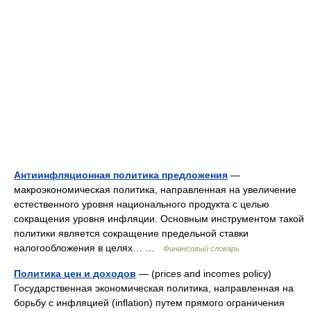
Антиинфляционная политика предложения
—
макроэкономическая политика, направленная на увеличение
естественного уровня национального продукта с целью
сокращения уровня инфляции. Основным инструментом такой
политики является сокращение предельной ставки
налогообложения в целях… …
Финансовый словарь
Политика цен и доходов
— (prices and incomes policy)
Государственная экономическая политика, направленная на
борьбу с инфляцией (inflation) путем прямого ограничения