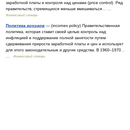
заработной платы и контроля над ценами (price control). Ряд
правительств, стремящихся меньше вмешиваться… …
Финансовый словарь
Политика доходов
— (incomes policy) Правительственная
политика, которая ставит своей целью контроль над
инфляцией и поддержание полной занятости путем
сдерживания прироста заработной платы и цен и использует
для этого законодательные и другие средства. В 1960–1970…
…
Финансовый словарь